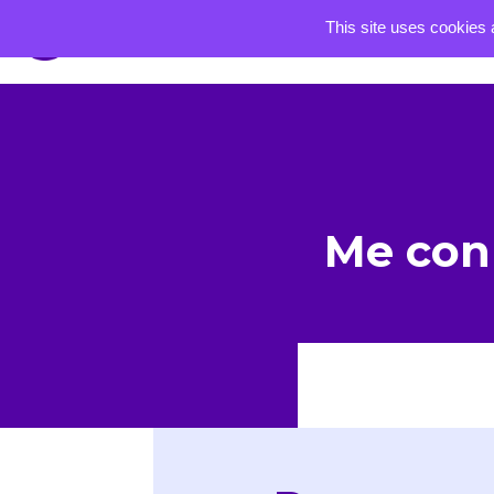
This site uses cookies 
Me con